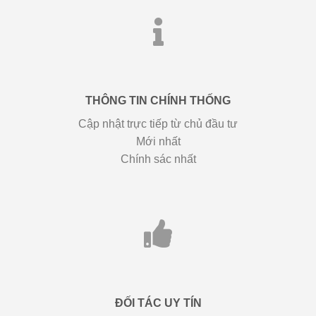
THÔNG TIN CHÍNH THỐNG
Cập nhật trực tiếp từ chủ đầu tư
Mới nhất
Chính sác nhất
ĐỐI TÁC UY TÍN