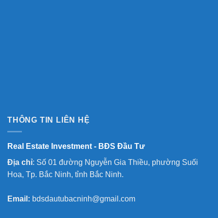
THÔNG TIN LIÊN HỆ
Real Estate Investment - BĐS Đầu Tư
Địa chỉ
: Số 01 đường Nguyễn Gia Thiều, phường Suối
Hoa, Tp. Bắc Ninh, tỉnh Bắc Ninh.
Email:
bdsdautubacninh@gmail.com