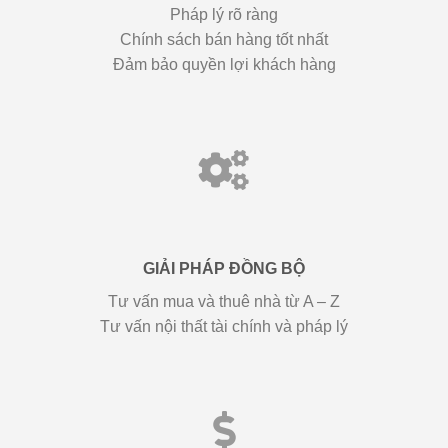
Pháp lý rõ ràng
Chính sách bán hàng tốt nhất
Đảm bảo quyền lợi khách hàng
GIẢI PHÁP ĐỒNG BỘ
Tư vấn mua và thuê nhà từ A – Z
Tư vấn nội thất tài chính và pháp lý